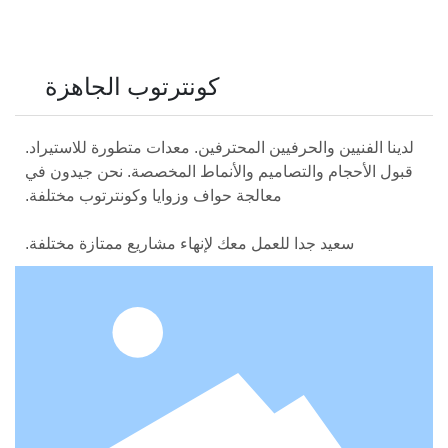
كونترتوب الجاهزة
يين المحترفين. معدات متطورة للاستيراد.
اميم والأنماط المخصصة. نحن جيدون في
معالجة حواف وزوايا وكونترتوب مختلفة.
لعمل معك لإنهاء مشاريع ممتازة مختلفة.