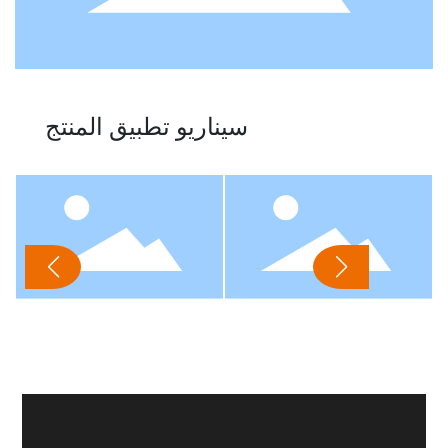
سيناريو تطبيق المنتج