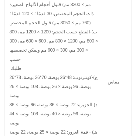
مم × 3200 مم) قبول أحجام الألواح الصغيرة
ذات الحجم المخصص: 30 قدمًا ؛ × 120 قدمًا ؛
ب)-القطع حسب الحجم: 1200 × 1200 مم، 800
× 800 مم، 1200 × 800 مم، 600 × 600 مم، 300
× 300 مم، 300 × 600 مم ويمكن تخصيصها
حسب
طلبك.
ج)-كونترتوب: 48*26 بوصة. 70*26 بوصة، 78*26
بوصة، 96 بوصة × 26 بوصة، 108 بوصة × 26
بوصة
د)-الجزيرة: 72 بوصة × 36 بوصة، 96 بوصة × 36
بوصة، 96 بوصة × 40 بوصة، 108 بوصة × 44
بوصة
هـ) - قمة الغرور: 22 بوصة × 25 بوصة، 22 بوصة