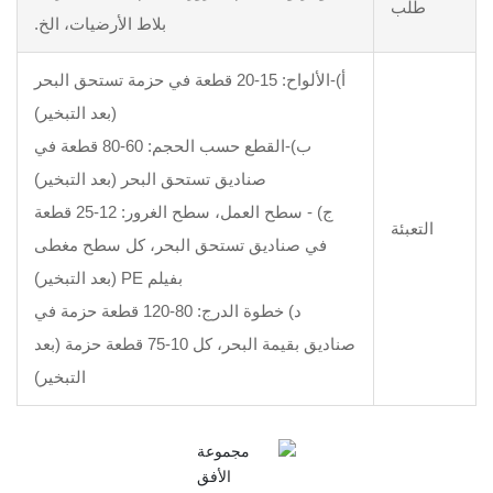
بلاط الأرضيات، الخ.
أ)-الألواح: 15-20 قطعة في حزمة تستحق البحر
(بعد التبخير)
ب)-القطع حسب الحجم: 60-80 قطعة في
صناديق تستحق البحر (بعد التبخير)
ج) - سطح العمل، سطح الغرور: 12-25 قطعة
 صناديق تستحق البحر، كل سطح مغطى
بفيلم PE (بعد التبخير)
د) خطوة الدرج: 80-120 قطعة حزمة في
صناديق بقيمة البحر، كل 10-75 قطعة حزمة (بعد
التبخير)