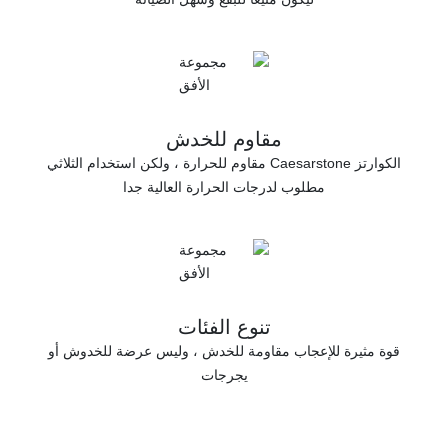
مقاوم للخدش
الكوارتز Caesarstone مقاوم للحرارة ، ولكن استخدام الثلاثي
درجات الحرارة العالية جدا
تنوع الفئات
 مقاومة للخدش ، وليس عرضة للخدوش أو
يجرجات