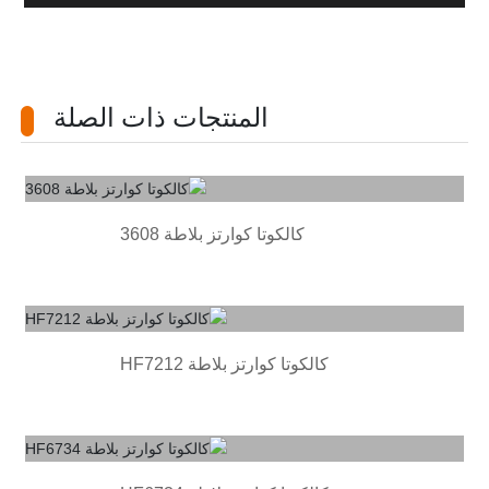
المنتجات ذات الصلة
كالكوتا كوارتز بلاطة 3608
وتا كوارتز بلاطة HF7212