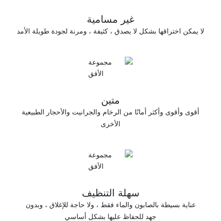
غير مسامية
لا يصدق ، كثيفة ، ومرنة لجودة طويلة الأمد
متين
نًا من الرخام والجرانيت والأحجار الطبيعية
الأخرى
سهلة التنظيف
ن والماء فقط ، ولا حاجة للإغلاق ، وبدون
لحفاظ عليها بشكل أساسي