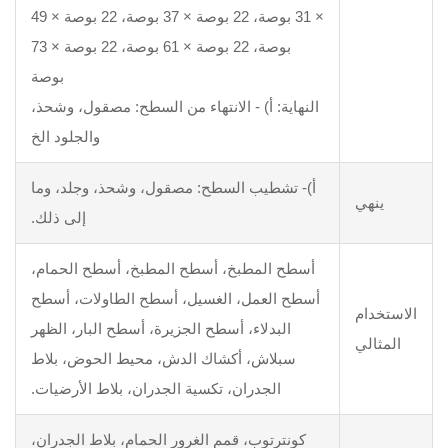
× 31 بوصة، 22 بوصة × 37 بوصة، 22 بوصة × 49
بوصة، 22 بوصة × 61 بوصة، 22 بوصة × 73
بوصة
ة: أ) - الانتهاء من السطح: مصقول، وشحذ،
والجلود الخ
شطيب السطح: مصقول، وشحذ، وجلد، وما
إلى ذلك.
 المطبخ، أسطح المطبخ، أسطح الحمام،
العمل، الغسيل، أسطح الطاولات، أسطح
لبدلاء، أسطح الجزيرة، أسطح البار، الظهر
لاش، أكشاك الدش، محيط الحوض، بلاط
الجدران، تكسية الجدران، بلاط الأرضيات.
رتوب، قمم الغرور الحمام، بلاط الجدران،