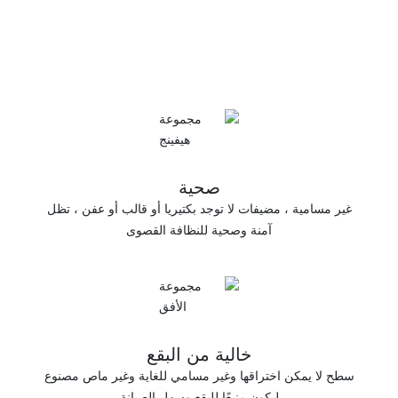
صحية
ت لا توجد بكتيريا أو قالب أو عفن ، تظل
 وصحية للنظافة القصوى
خالية من البقع
ها وغير مسامي للغاية وغير ماص مصنوع
 منيعًا للبقع وسهل الصيانة