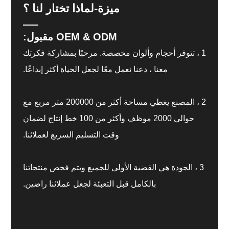
ميزة-لماذا تختار لنا ؟
OEM & ODM مقبول:
وألوان مخصصة. مرحبًا بمشاركة فكرتك
دعنا نعمل معًا لجعل الحياة أكثر إبداعًا.
2 ، المصنع يغطي مساحة أكثر من 200000 متر مربع مع
حوالي 2000 موظف وأكثر من 100 خط إنتاج لضمان
وقت التسليم السريع لعملائنا.
قضية الأولى للجميع ويتم فحص منتجاتنا
كامل قبل التعبئة لجعل عملائنا راضين.